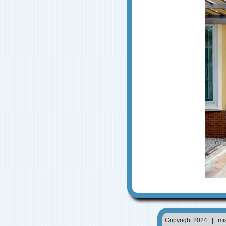
Copyright 2024 | mi