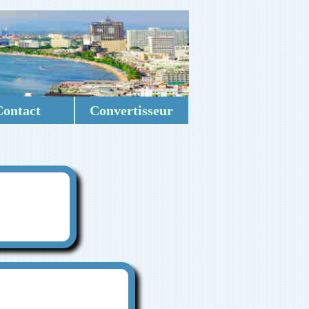
Contact
Convertisseur